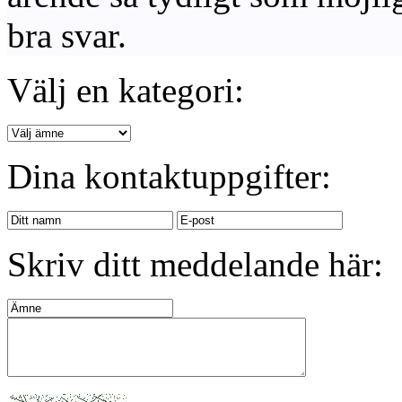
bra svar.
Välj en kategori:
Dina kontaktuppgifter:
Skriv ditt meddelande här: