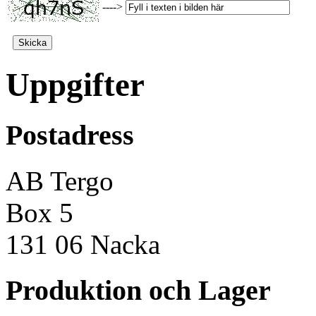
---->
Uppgifter
Postadress
AB Tergo
Box 5
131 06 Nacka
Produktion och Lager