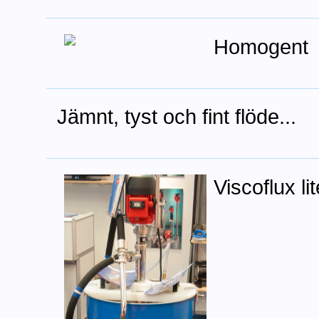
Homogent
Jämnt, tyst och fint flöde...
Viscoflux lit