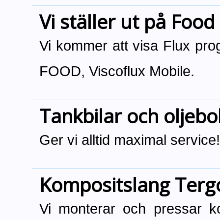
Vi ställer ut på Food
Vi kommer att visa Flux pro
FOOD, Viscoflux Mobile.
Tankbilar och oljebo
Ger vi alltid maximal service!
Kompositslang Terg
Vi monterar och pressar ko