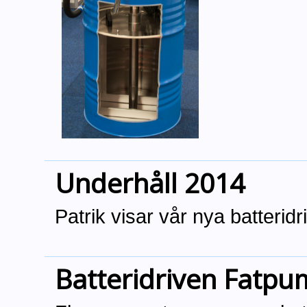
Underhåll 2014
Patrik visar vår nya batteri
Batteridriven Fatp