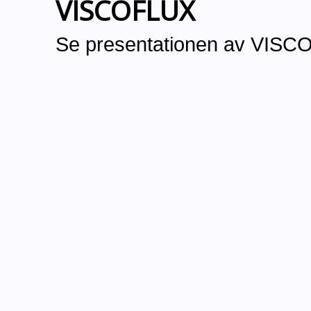
VISCOFLUX
Se presentationen av VISC